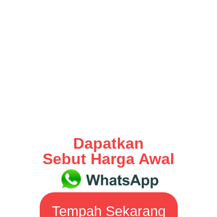
Dapatkan
Sebut Harga Awal
Tempah Sekarang