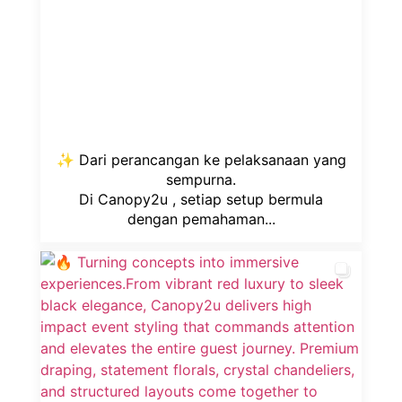
✨ Dari perancangan ke pelaksanaan yang
sempurna.
Di Canopy2u , setiap setup bermula
dengan pemahaman...