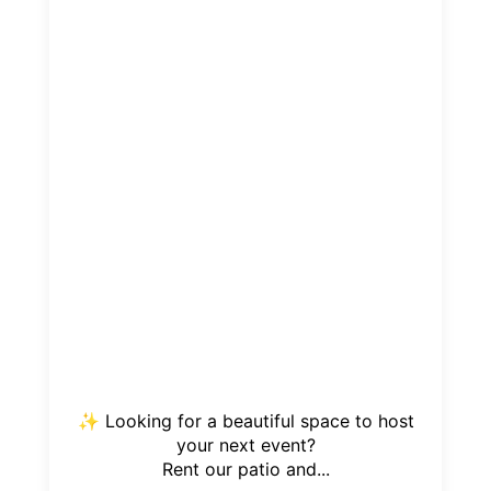
✨ Looking for a beautiful space to host
your next event?
Rent our patio and...