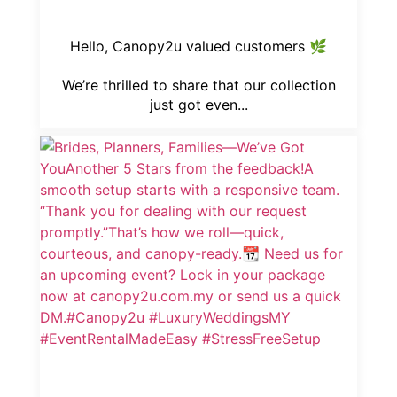
Hello, Canopy2u valued customers 🌿
We’re thrilled to share that our collection
just got even...