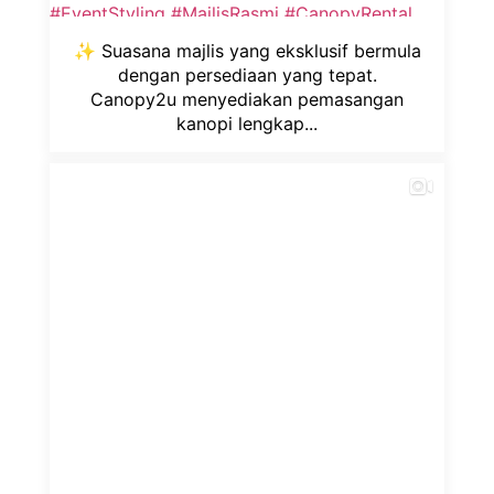
✨ Suasana majlis yang eksklusif bermula
dengan persediaan yang tepat.
Canopy2u menyediakan pemasangan
kanopi lengkap...