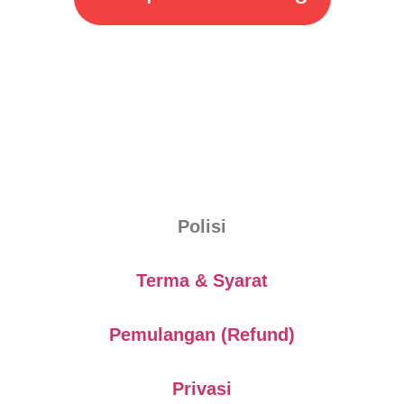
Polisi
Terma & Syarat
Pemulangan (Refund)
Privasi