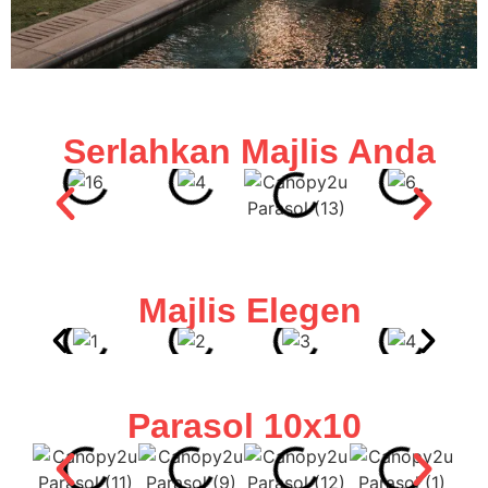
Serlahkan Majlis Anda
Majlis Elegen
Parasol 10x10