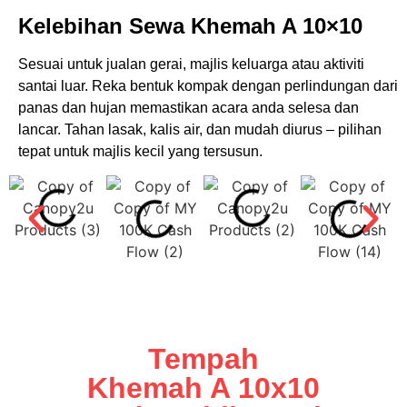
Kelebihan Sewa Khemah A 10×10
Sesuai untuk jualan gerai, majlis keluarga atau aktiviti
santai luar. Reka bentuk kompak dengan perlindungan dari
panas dan hujan memastikan acara anda selesa dan
lancar. Tahan lasak, kalis air, dan mudah diurus – pilihan
tepat untuk majlis kecil yang tersusun.
Tempah
Khemah A 10x10