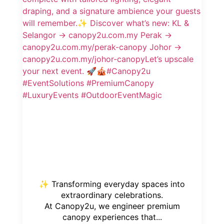
✨ Transforming everyday spaces into
extraordinary celebrations.
At Canopy2u, we engineer premium
canopy experiences that...