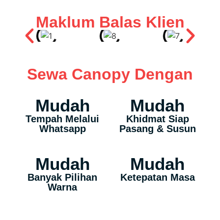
Maklum Balas Klien
Sewa Canopy Dengan
Mudah
Mudah
Tempah Melalui
Khidmat Siap
Whatsapp
Pasang & Susun
Mudah
Mudah
Banyak Pilihan
Ketepatan Masa
Warna