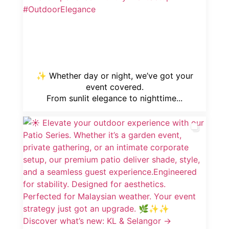
✨ Whether day or night, we’ve got your
event covered.
From sunlit elegance to nighttime...