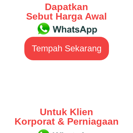
Dapatkan
Sebut Harga Awal
Tempah Sekarang
Untuk Klien
Korporat & Perniagaan