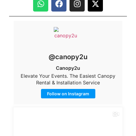
@canopy2u
Canopy2u
Elevate Your Events. The Easiest Canopy
Rental & Installation Service
Follow on Instagram