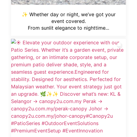
✨ Whether day or night, we’ve got your
event covered.
From sunlit elegance to nighttime...