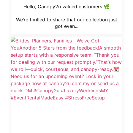
Hello, Canopy2u valued customers 🌿
We’re thrilled to share that our collection just
got even...