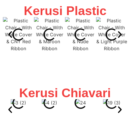
Kerusi Plastic
Kerusi Chiavari