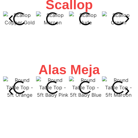
Scallop
Alas Meja