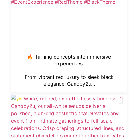
🔥 Turning concepts into immersive
experiences.
From vibrant red luxury to sleek black
elegance, Canopy2u...