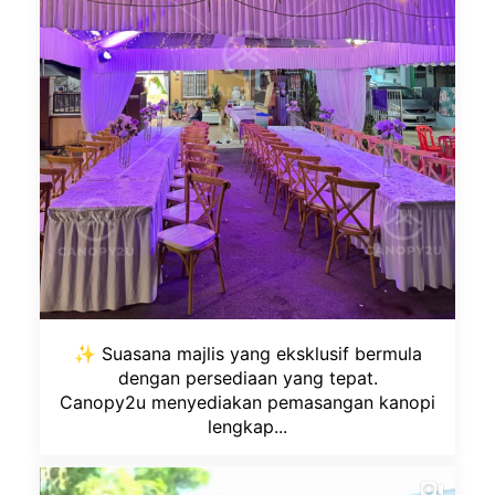
✨ Suasana majlis yang eksklusif bermula
dengan persediaan yang tepat.
Canopy2u menyediakan pemasangan kanopi
lengkap...