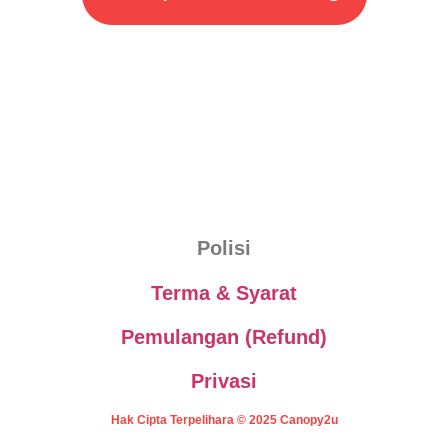
Polisi
Terma & Syarat
Pemulangan (Refund)
Privasi
Hak Cipta Terpelihara © 2025 Canopy2u