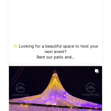
✨ Looking for a beautiful space to host your
next event?
Rent our patio and...