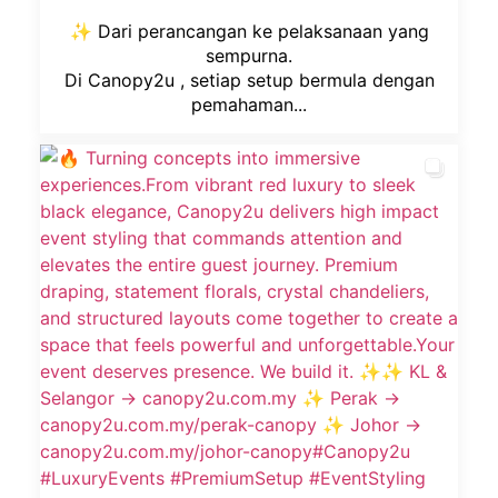
✨ Dari perancangan ke pelaksanaan yang
sempurna.
Di Canopy2u , setiap setup bermula dengan
pemahaman...