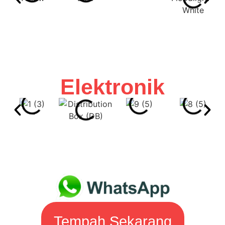
Elektronik
Tempah Sekarang