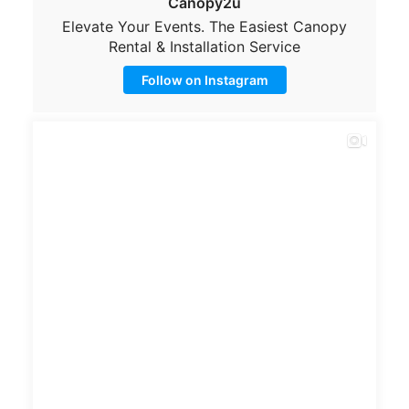
Canopy2u
Elevate Your Events. The Easiest Canopy
Rental & Installation Service
Follow on Instagram