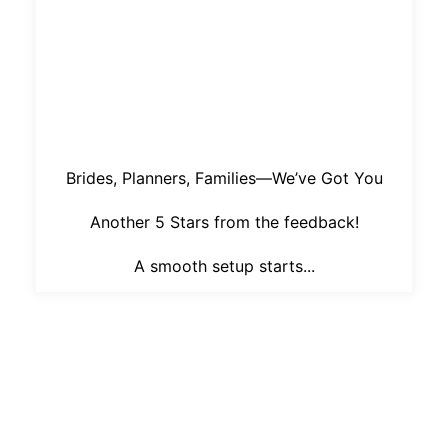
Brides, Planners, Families—We’ve Got You
Another 5 Stars from the feedback!
A smooth setup starts...