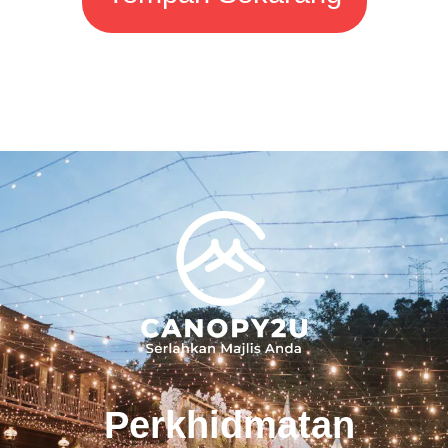
Perkhidmatan