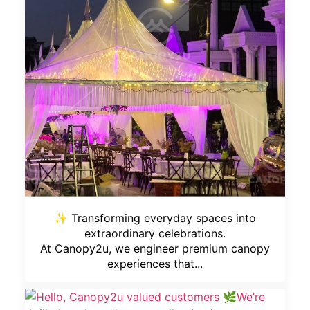
✨ Transforming everyday spaces into
extraordinary celebrations.
At Canopy2u, we engineer premium canopy
experiences that...