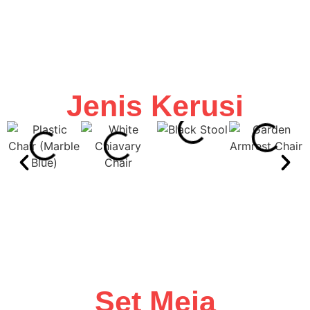
Jenis Kerusi
Set Meja