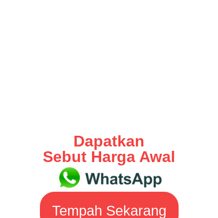
Dapatkan
Sebut Harga Awal
Tempah Sekarang