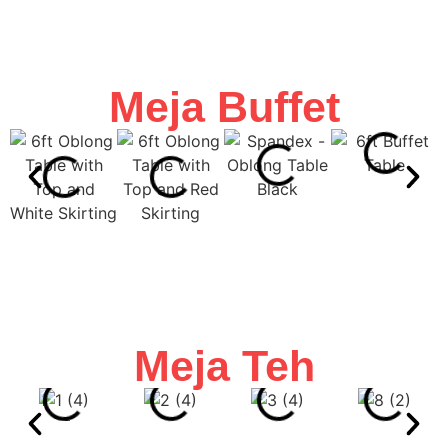
Meja Buffet
Meja Teh