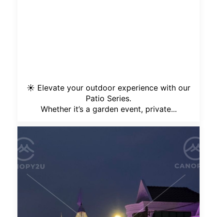
☀️ Elevate your outdoor experience with our
Patio Series.
Whether it’s a garden event, private...