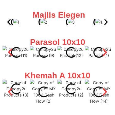
Majlis Elegen
Parasol 10x10
Khemah A 10x10