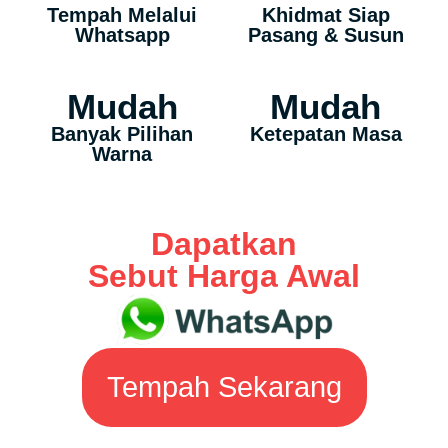
Tempah Melalui
Khidmat Siap
Whatsapp
Pasang & Susun
Mudah
Mudah
Banyak Pilihan
Ketepatan Masa
Warna
Dapatkan
Sebut Harga Awal
Tempah Sekarang