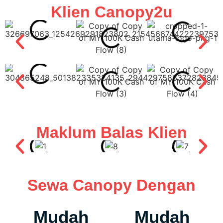
Klien Canopy2u
Maklum Balas Klien
Sewa Canopy Dengan
Mudah
Mudah