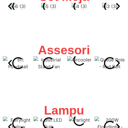
Assesori
Lampu